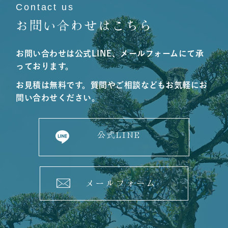
Contact us
お問い合わせはこちら
お問い合わせは公式LINE、メールフォームにて承
っております。
お見積は無料です。質問やご相談などもお気軽にお
問い合わせください。
公式LINE
メールフォーム