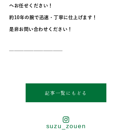
へお任せください！
約10年の腕で迅速・丁寧に仕上げます！
是非お問い合わせください！
———————————
記事一覧にもどる
suzu_zouen