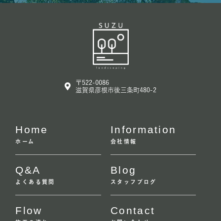
〒522-0086
滋賀県彦根市後三条町480-2
Home
Information
ホーム
会社情報
Q&A
Blog
よくある質問
スタッフブログ
Flow
Contact