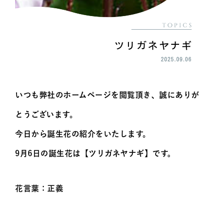
いつも弊社のホームページを閲覧頂き、誠にありが
とうございます。
今日から誕生花の紹介をいたします。
9月6日の誕生花は【
ツリガネヤナギ
】です。
花言葉：
正義