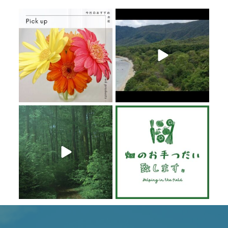
6月 20
6月 19
6月 19
6月 19