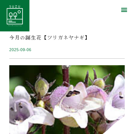
今月の誕生花【ツリガネヤナギ】
2025-09-06