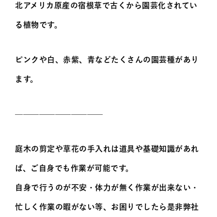
北アメリカ原産の宿根草で古くから園芸化されてい
る植物です。
ピンクや白、赤紫、青などたくさんの園芸種があり
ます。
———————————
庭木の剪定や草花の手入れは道具や基礎知識があれ
ば、ご自身でも作業が可能です。
自身で行うのが不安・体力が無く作業が出来ない・
忙しく作業の暇がない等、お困りでしたら是非弊社