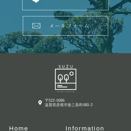
メールフォーム
〒522-0086
滋賀県彦根市後三条町480-2
Home
Information