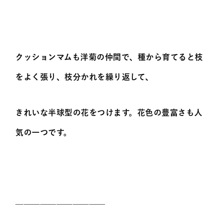
クッションマムも洋菊の仲間で、種から育てると枝
をよく張り、枝分かれを繰り返して、
きれいな半球型の花をつけます。花色の豊富さも人
気の一つです。
———————————