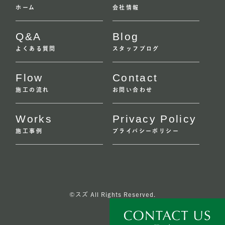
ホーム
会社情報
Q&A
Blog
よくある質問
スタッフブログ
Flow
Contact
施工の流れ
お問い合わせ
Works
Privacy Policy
施工事例
プライバシーポリシー
©スズ All Rights Reserved.