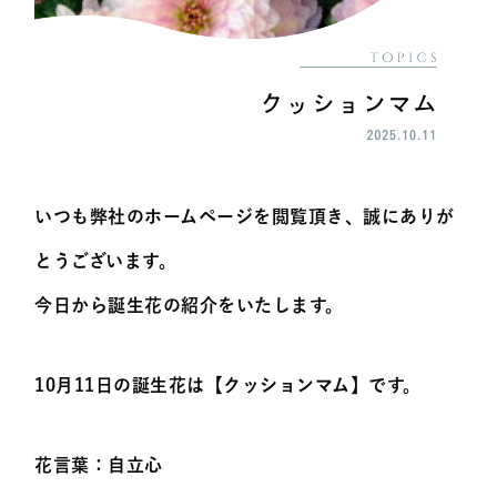
いつも弊社のホームページを閲覧頂き、誠にありが
とうございます。
今日から誕生花の紹介をいたします。
10月11日の誕生花は【
クッションマム
】です。
花言葉：
自立心