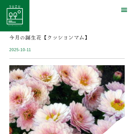
今月の誕生花【クッションマム】
2025-10-11