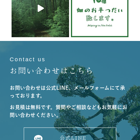
6月 19
6月 19
Contact us
お問い合わせはこちら
お問い合わせは公式LINE、メールフォームにて承
っております。
お見積は無料です。質問やご相談などもお気軽にお
問い合わせください。
公式LINE