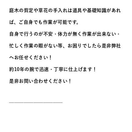
庭木の剪定や草花の手入れは道具や基礎知識があれ
ば、ご自身でも作業が可能です。
自身で行うのが不安・体力が無く作業が出来ない・
忙しく作業の暇がない等、お困りでしたら是非弊社
へお任せください！
約10年の腕で迅速・丁寧に仕上げます！
是非お問い合わせください！
———————————