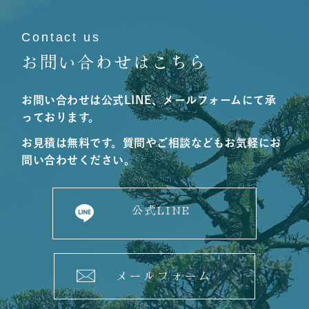
Contact us
お問い合わせはこちら
お問い合わせは公式LINE、メールフォームにて承
っております。
お見積は無料です。質問やご相談などもお気軽にお
問い合わせください。
公式LINE
メールフォーム