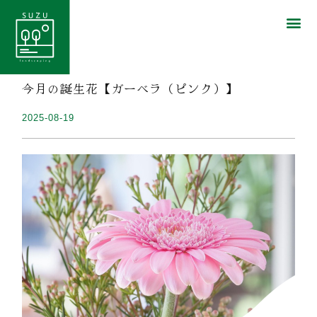
今月の誕生花【ガーベラ（ピンク）】
2025-08-19