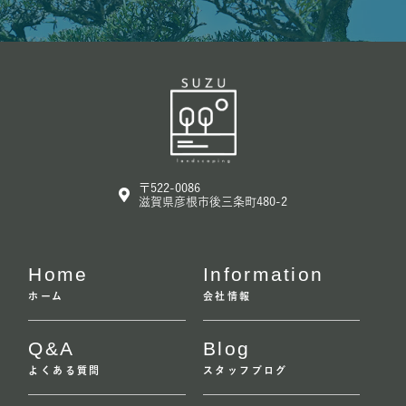
〒522-0086
滋賀県彦根市後三条町480-2
Home
Information
ホーム
会社情報
Q&A
Blog
よくある質問
スタッフブログ