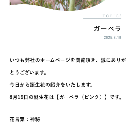
いつも弊社のホームページを閲覧頂き、誠にありが
とうございます。
今日から誕生花の紹介をいたします。
8月19日の誕生花は【
ガーベラ（ピンク）
】です。
花言葉：
神秘