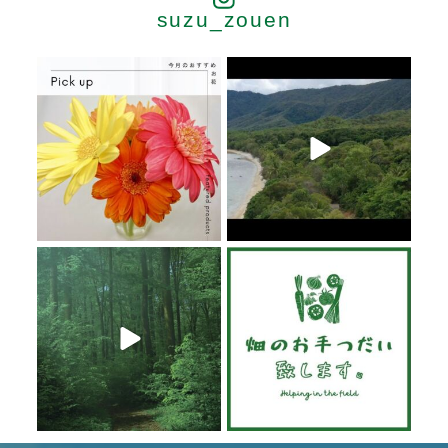
suzu_zouen
6月 20
6月 19
6月 19
6月 19