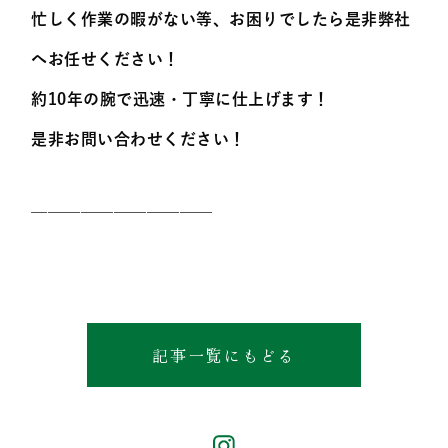
忙しく作業の暇がない等、お困りでしたら是非弊社
へお任せください！
約10年の腕で迅速・丁寧に仕上げます！
是非お問い合わせください！
———————————
記事一覧にもどる