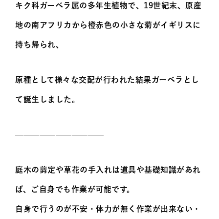
キク科ガーベラ属の多年生植物で、19世紀末、原産
地の南アフリカから橙赤色の小さな菊がイギリスに
持ち帰られ、
原種として様々な交配が行われた結果ガーベラとし
て誕生しました。
———————————
庭木の剪定や草花の手入れは道具や基礎知識があれ
ば、ご自身でも作業が可能です。
自身で行うのが不安・体力が無く作業が出来ない・