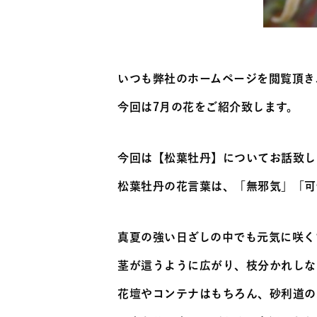
いつも弊社のホームページを閲覧頂き
今回は7月の花をご紹介致します。
今回は【松葉牡丹】についてお話致し
松葉牡丹の花言葉は、「無邪気」「可
真夏の強い日ざしの中でも元気に咲く
茎が這うように広がり、枝分かれしな
花壇やコンテナはもちろん、砂利道の