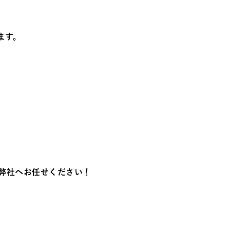
ます。
弊社へお任せください！