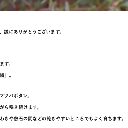
、誠にありがとうございます。
ます。
憐」。
マツバボタン。
がら咲き続けます。
わきや敷石の間などの乾きやすいところでもよく育ちます。