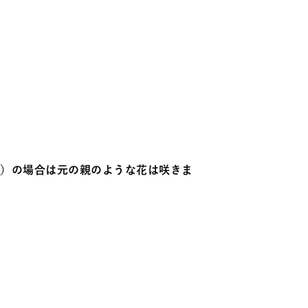
代）の場合は元の親のような花は咲きま