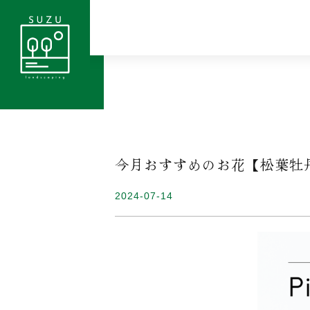
今月おすすめのお花【松葉牡
2024-07-14