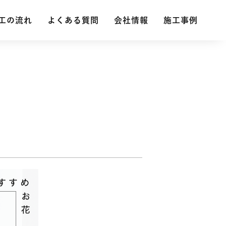
工の流れ
工の流れ
よくある質問
よくある質問
会社情報
会社情報
施工事例
施工事例