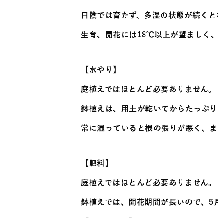
日陰では育たず、多湿の状態が続くと
生育、開花には18℃以上が望ましく、
【水やり】
庭植えではほとんど必要ありません。
鉢植えは、用土が乾いてからたっぷり
常に湿っていると根の張りが悪く、ま
【肥料】
庭植えではほとんど必要ありません。
鉢植えでは、開花期間が長いので、5