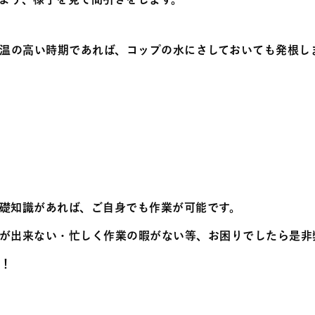
気温の高い時期であれば、コップの水にさしておいても発根し
礎知識があれば、ご自身でも作業が可能です。
が出来ない・忙しく作業の暇がない等、お困りでしたら是非
す！