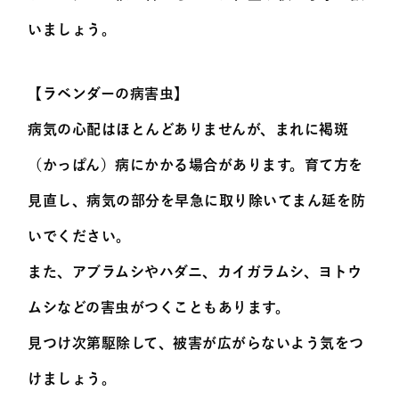
いましょう。
【ラベンダーの病害虫】
病気の心配はほとんどありませんが、まれに褐斑
（かっぱん）病にかかる場合があります。育て方を
見直し、病気の部分を早急に取り除いてまん延を防
いでください。
また、アブラムシやハダニ、カイガラムシ、ヨトウ
ムシなどの害虫がつくこともあります。
見つけ次第駆除して、被害が広がらないよう気をつ
けましょう。