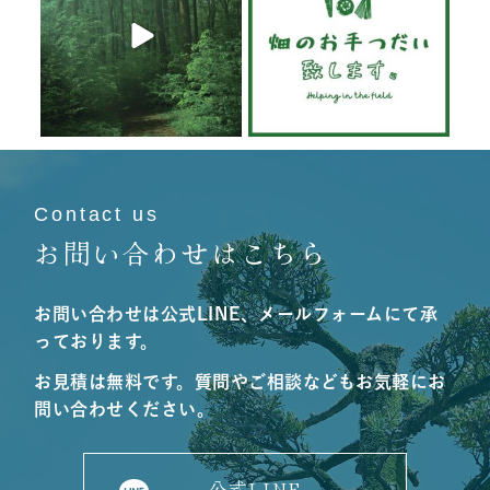
6月 19
6月 19
Contact us
お問い合わせはこちら
お問い合わせは公式LINE、メールフォームにて承
っております。
お見積は無料です。質問やご相談などもお気軽にお
問い合わせください。
公式LINE