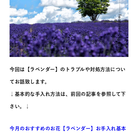
今回は【ラベンダー】のトラブルや対処方法につい
てお話致します。
↓基本的な手入れ方法は、前回の記事を参照して下
さい。↓
今月のおすすめのお花【ラベンダー】お手入れ基本