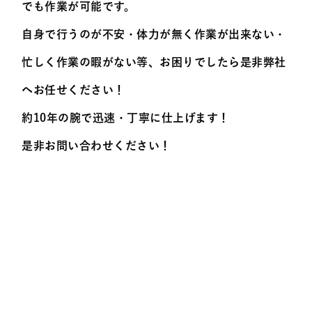
でも作業が可能です。
自身で行うのが不安・体力が無く作業が出来ない・
忙しく作業の暇がない等、お困りでしたら是非弊社
へお任せください！
約10年の腕で迅速・丁寧に仕上げます！
是非お問い合わせください！