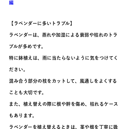
編
【ラベンダーに多いトラブル】
ラベンダーは、蒸れや加湿による衰弱や枯れのトラ
ブルが多めです。
特に鉢植えは、雨に当たらないように気をつけてく
ださい。
混み合う部分の枝をカットして、風通しをよくする
ことも大切です。
また、植え替えの際に根や幹を傷め、枯れるケース
もあります。
ラベンダーを植え替えるときは、茎や根を丁寧に扱