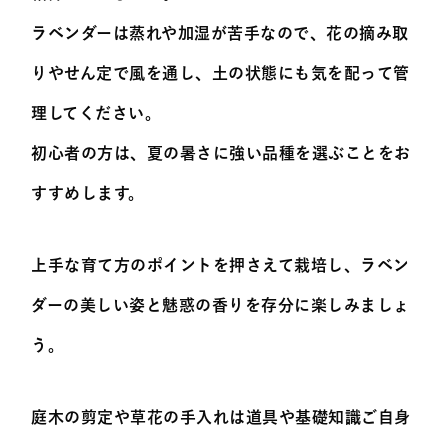
ラベンダーは蒸れや加湿が苦手なので、花の摘み取
りやせん定で風を通し、土の状態にも気を配って管
理してください。
初心者の方は、夏の暑さに強い品種を選ぶことをお
すすめします。
上手な育て方のポイントを押さえて栽培し、ラベン
ダーの美しい姿と魅惑の香りを存分に楽しみましょ
う。
庭木の剪定や草花の手入れは道具や基礎知識ご自身