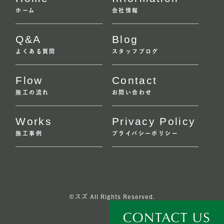
ホーム
会社情報
Q&A
Blog
よくある質問
スタッフブログ
Flow
Contact
施工の流れ
お問い合わせ
Works
Privacy Policy
施工事例
プライバシーポリシー
©スズ All Rights Reserved.