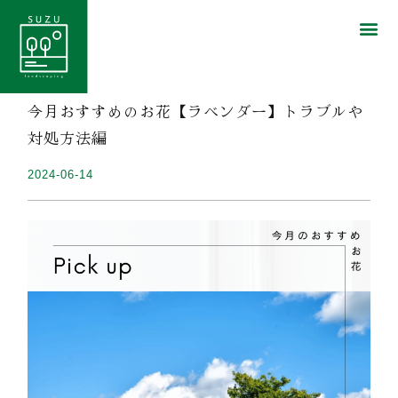
今月おすすめのお花【ラベンダー】トラブルや
対処方法編
2024-06-14