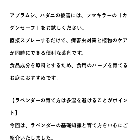
アブラムシ、ハダニの被害には、フマキラーの「カ
ダンセーフ」をお試しください。
直接スプレーするだけで、病害虫対策と植物のケア
が同時にできる便利な薬剤です。
食品成分を原料とするため、食用のハーブを育てる
お庭におすすめです。
【ラベンダーの育て方は多湿を避けることがポイン
ト】
今回は、ラベンダーの基礎知識と育て方を中心にご
紹介いたしました。