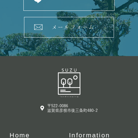
メールフォーム
〒522-0086
滋賀県彦根市後三条町480-2
Home
Information