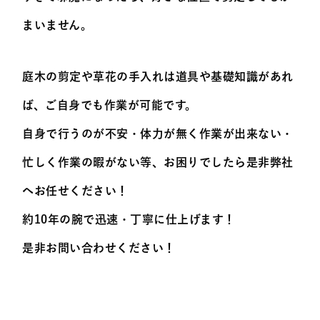
まいません。
庭木の剪定や草花の手入れは道具や基礎知識があれ
ば、ご自身でも作業が可能です。
自身で行うのが不安・体力が無く作業が出来ない・
忙しく作業の暇がない等、お困りでしたら是非弊社
へお任せください！
約10年の腕で迅速・丁寧に仕上げます！
是非お問い合わせください！