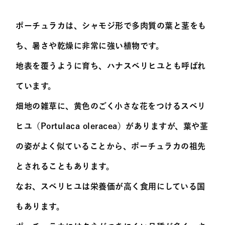
ポーチュラカは、シャモジ形で多肉質の葉と茎をも
ち、暑さや乾燥に非常に強い植物です。
地表を覆うように育ち、ハナスベリヒユとも呼ばれ
ています。
畑地の雑草に、黄色のごく小さな花をつけるスベリ
ヒユ（Portulaca oleracea）がありますが、葉や茎
の姿がよく似ていることから、ポーチュラカの祖先
とされることもあります。
なお、スベリヒユは栄養価が高く食用にしている国
もあります。