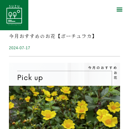
今月おすすめのお花【ポーチュラカ】
2024-07-17