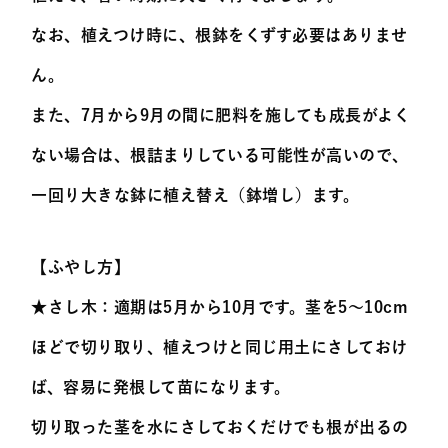
なお、植えつけ時に、根鉢をくずす必要はありませ
ん。
また、7月から9月の間に肥料を施しても成長がよく
ない場合は、根詰まりしている可能性が高いので、
一回り大きな鉢に植え替え（鉢増し）ます。
【ふやし方】
★さし木：適期は5月から10月です。茎を5～10cm
ほどで切り取り、植えつけと同じ用土にさしておけ
ば、容易に発根して苗になります。
切り取った茎を水にさしておくだけでも根が出るの