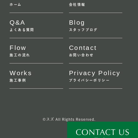
ホーム
会社情報
Q&A
Blog
よくある質問
スタッフブログ
Flow
Contact
施工の流れ
お問い合わせ
Works
Privacy Policy
施工事例
プライバシーポリシー
©スズ All Rights Reserved.