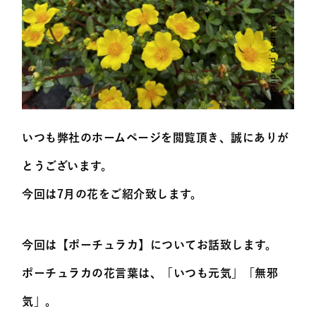
いつも弊社のホームページを閲覧頂き、誠にありが
とうございます。
今回は7月の花をご紹介致します。
今回は【ポーチュラカ】についてお話致します。
ポーチュラカの花言葉は、「いつも元気」「無邪
気」。