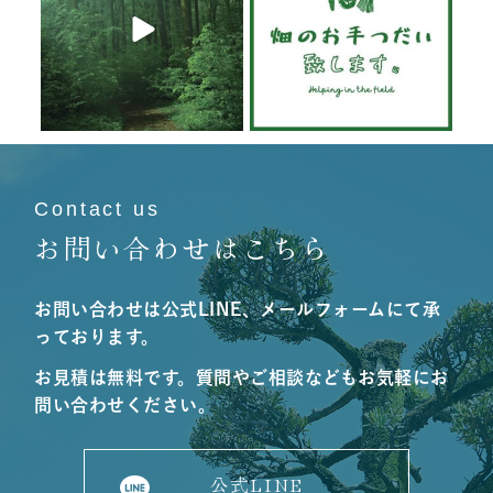
6月 19
6月 19
Contact us
お問い合わせはこちら
お問い合わせは公式LINE、メールフォームにて承
っております。
お見積は無料です。質問やご相談などもお気軽にお
問い合わせください。
公式LINE