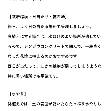
【栽培環境・日当たり・置き場】
終日、よく日の当たる場所で管理しましょう。
庭植えにする場合は、水はけのよい場所が適してい
るので、レンガやコンクリートで囲んで、一段高く
なった花壇に植えるのがおすすめです。
西日が当たって、ほかの植物が弱ってしまうような
特に暑い場所でも平気です。
【水やり】
鉢植えでは、土の表面が乾いたらたっぷり水やりし