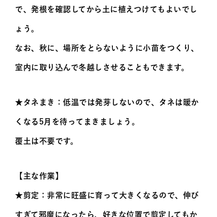
で、発根を確認してから土に植えつけてもよいでし
ょう。
なお、秋に、場所をとらないように小苗をつくり、
室内に取り込んで冬越しさせることもできます。
★タネまき：低温では発芽しないので、タネは暖か
くなる5月を待ってまきましょう。
覆土は不要です。
【主な作業】
★剪定：非常に旺盛に育って大きくなるので、伸び
すぎて邪魔になったら、好きな位置で剪定してもか