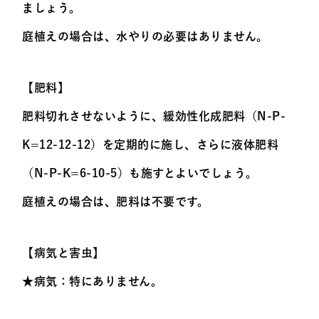
ましょう。
庭植えの場合は、水やりの必要はありません。
【肥料】
肥料切れさせないように、緩効性化成肥料（N-P-
K=12-12-12）を定期的に施し、さらに液体肥料
（N-P-K=6-10-5）も施すとよいでしょう。
庭植えの場合は、肥料は不要です。
【病気と害虫】
★病気：特にありません。