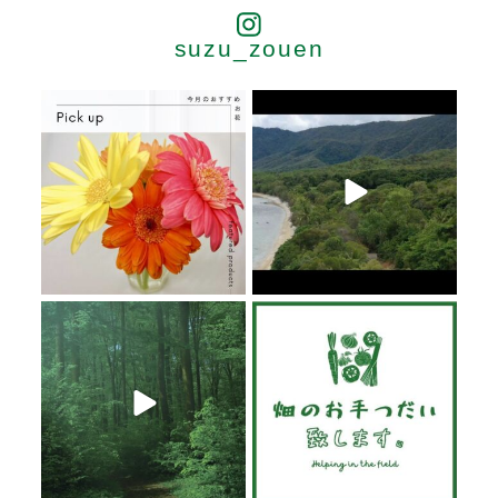
suzu_zouen
6月 20
6月 19
6月 19
6月 19