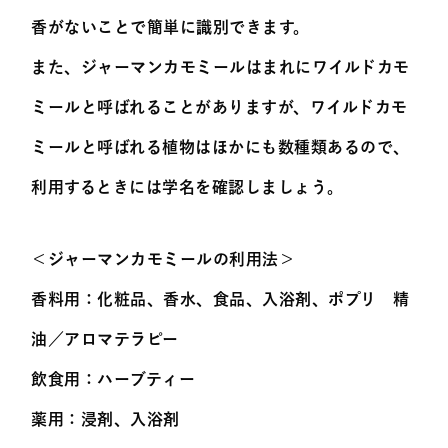
香がないことで簡単に識別できます。
また、ジャーマンカモミールはまれにワイルドカモ
ミールと呼ばれることがありますが、ワイルドカモ
ミールと呼ばれる植物はほかにも数種類あるので、
利用するときには学名を確認しましょう。
＜ジャーマンカモミールの利用法＞
香料用：化粧品、香水、食品、入浴剤、ポプリ 精
油／アロマテラピー
飲食用：ハーブティー
薬用：浸剤、入浴剤