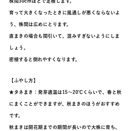
株間30cmほどで定植します。
育って大きくなったときに風通しが悪くならないよ
う、株間は広めにとります。
直まきの場合も間引いて、混みすぎないようにしま
しょう。
密植すると倒れやすくなります。
【ふやし方】
★タネまき：発芽適温は15～20℃くらいで、春と秋
にまくことができますが、秋まきのほうがおすすめ
です。
秋まきは開花期までの期間が長いので大株に育ち、