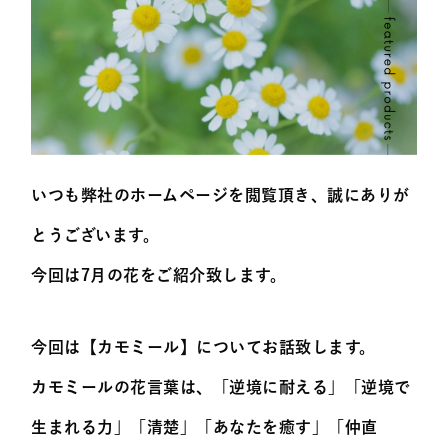
いつも弊社のホームページを閲覧頂き、誠にありが
とうございます。
今回は7月の花をご紹介致します。
今回は【カモミール】についてお話致します。
カモミールの花言葉は、「逆境に耐える」「逆境で
生まれる力」「清楚」「あなたを癒す」「仲直