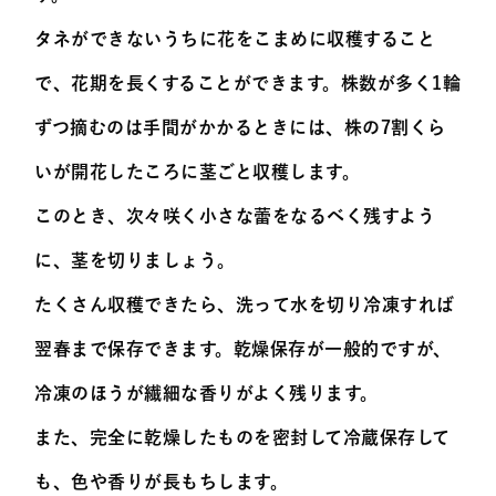
タネができないうちに花をこまめに収穫すること
で、花期を長くすることができます。株数が多く1輪
ずつ摘むのは手間がかかるときには、株の7割くら
いが開花したころに茎ごと収穫します。
このとき、次々咲く小さな蕾をなるべく残すよう
に、茎を切りましょう。
たくさん収穫できたら、洗って水を切り冷凍すれば
翌春まで保存できます。乾燥保存が一般的ですが、
冷凍のほうが繊細な香りがよく残ります。
また、完全に乾燥したものを密封して冷蔵保存して
も、色や香りが長もちします。