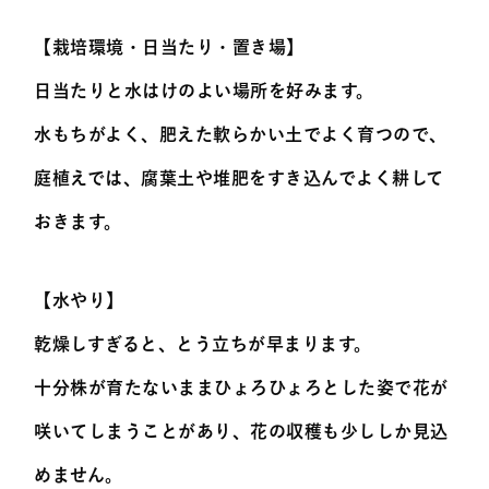
【栽培環境・日当たり・置き場】
日当たりと水はけのよい場所を好みます。
水もちがよく、肥えた軟らかい土でよく育つので、
庭植えでは、腐葉土や堆肥をすき込んでよく耕して
おきます。
【水やり】
乾燥しすぎると、とう立ちが早まります。
十分株が育たないままひょろひょろとした姿で花が
咲いてしまうことがあり、花の収穫も少ししか見込
めません。