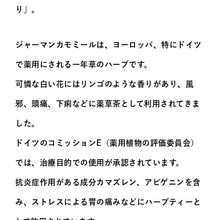
り」。
ジャーマンカモミールは、ヨーロッパ、特にドイツ
で薬用にされる一年草のハーブです。
可憐な白い花にはリンゴのような香りがあり、風
邪、頭痛、下痢などに薬草茶として利用されてきま
した。
ドイツのコミッションE（薬用植物の評価委員会）
では、治療目的での使用が承認されています。
抗炎症作用がある成分カマズレン、アピゲニンを含
み、ストレスによる胃の痛みなどにハーブティーと