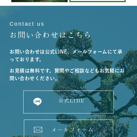
Contact us
お問い合わせはこちら
お問い合わせは公式LINE、メールフォームにて承
っております。
お見積は無料です。質問やご相談などもお気軽にお
問い合わせください。
公式LINE
メールフォーム