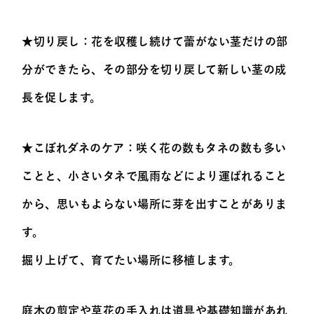
★切り戻し：花を収穫し続けて蕾がない茎だけの部
分ができたら、その部分を切り戻して新しい茎の成
長を促します。
★こぼれダネのケア：咲く花の数もタネの数も多い
ことと、小さいタネで風雨などにより運ばれること
から、思いもよらない場所に芽を出すことがありま
す。
掘り上げて、育てたい場所に移植します。
庭木の剪定や草花の手入れは道具や基礎知識があれ