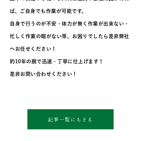
ば、ご自身でも作業が可能です。
自身で行うのが不安・体力が無く作業が出来ない・
忙しく作業の暇がない等、お困りでしたら是非弊社
へお任せください！
約10年の腕で迅速・丁寧に仕上げます！
是非お問い合わせください！
記事一覧にもどる