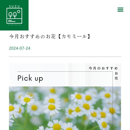
今月おすすめのお花【カモミール】
2024-07-24