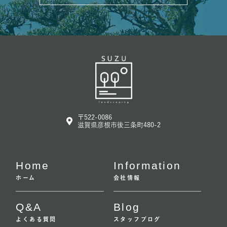
〒522-0086
滋賀県彦根市後三条町480-2
Home
Information
ホーム
会社情報
Q&A
Blog
よくある質問
スタッフブログ