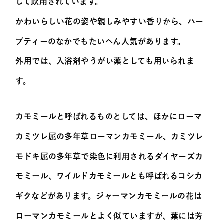
して飲用されています。
かわいらしい花の姿や親しみやすい香りから、ハー
ブティーのなかでもたいへん人気があります。
外用では、入浴剤やうがい薬としても用いられま
す。
カモミールと呼ばれるものとしては、ほかにローマ
カミツレ属の多年草ローマンカモミール、カミツレ
モドキ属の多年草で染色に利用されるダイヤーズカ
モミール、ワイルドカモミールとも呼ばれるコシカ
ギクなどがあります。ジャーマンカモミールの花は
ローマンカモミールとよく似ていますが、葉には芳