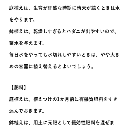
庭植えは、生育が旺盛な時期に晴天が続くときは水
をやります。
鉢植えは、乾燥しすぎるとハダニが出やすいので、
葉水を与えます。
毎日水をやっても水切れしやすいときは、やや大き
めの容器に植え替えるとよいでしょう。
【肥料】
庭植えは、植えつけの1か月前に有機質肥料をすき
込んでおきます。
鉢植えは、用土に元肥として緩効性肥料を混ぜま