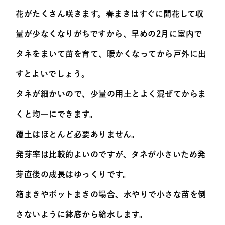
花がたくさん咲きます。春まきはすぐに開花して収
量が少なくなりがちですから、早めの2月に室内で
タネをまいて苗を育て、暖かくなってから戸外に出
すとよいでしょう。
タネが細かいので、少量の用土とよく混ぜてからま
くと均一にできます。
覆土はほとんど必要ありません。
発芽率は比較的よいのですが、タネが小さいため発
芽直後の成長はゆっくりです。
箱まきやポットまきの場合、水やりで小さな苗を倒
さないように鉢底から給水します。