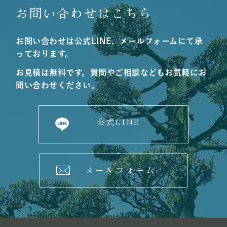
お問い合わせはこちら
お問い合わせは公式LINE、メールフォームにて承
っております。
お見積は無料です。質問やご相談などもお気軽にお
問い合わせください。
公式LINE
メールフォーム