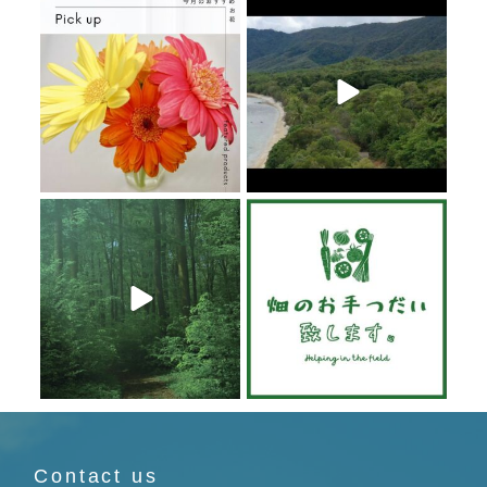
6月 20
6月 19
6月 19
6月 19
Contact us