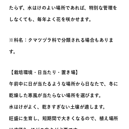
たらず、水はけのよい場所であれば、特別な管理を
しなくても、毎年よく花を咲かせます。
※科名：クマツヅラ科で分類される場合もありま
す。
【栽培環境・日当たり・置き場】
午前中に日が当たるような場所から日なたで、冬に
乾燥した寒風が当たらない場所を選びます。
水はけがよく、乾きすぎない土壌が適します。
旺盛に生育し、短期間で大きくなるので、植え場所