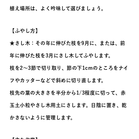
植え場所は、よく吟味して選びましょう。
【ふやし方】
★さし木：その年に伸びた枝を9月に、または、前
年に伸びた枝を3月にさし木してふやします。
枝を2～3節で切り取り、節の下1cmのところをナイ
フやカッターなどで斜めに切り直します。
枝先の葉の大きさを半分から1/3程度に切って、赤
玉土小粒やさし木用土にさします。日陰に置き、乾
かさないように管理します。