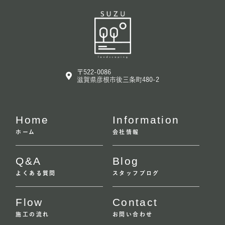
〒522-0086
滋賀県彦根市後三条町480-2
Home
Information
ホーム
会社情報
Q&A
Blog
よくある質問
スタッフブログ
Flow
Contact
施工の流れ
お問い合わせ