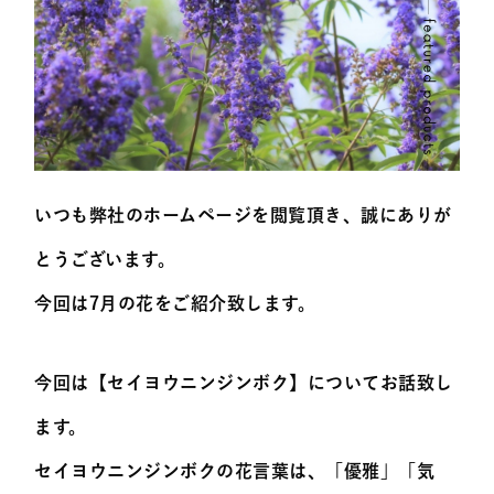
いつも弊社のホームページを閲覧頂き、誠にありが
とうございます。
今回は7月の花をご紹介致します。
今回は【セイヨウニンジンボク】についてお話致し
ます。
セイヨウニンジンボクの花言葉は、「優雅」「気