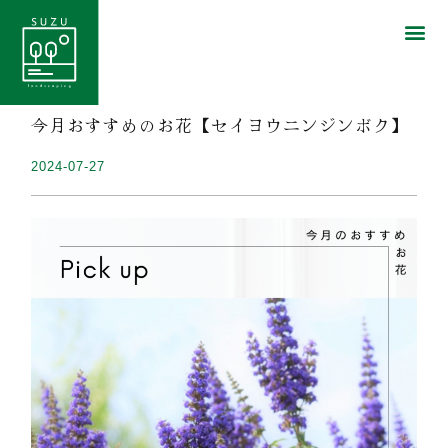
今月おすすめのお花【セイヨウニンジンボク】
2024-07-27