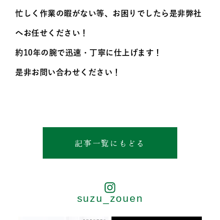
忙しく作業の暇がない等、お困りでしたら是非弊社
へお任せください！
約10年の腕で迅速・丁寧に仕上げます！
是非お問い合わせください！
記事一覧にもどる
suzu_zouen