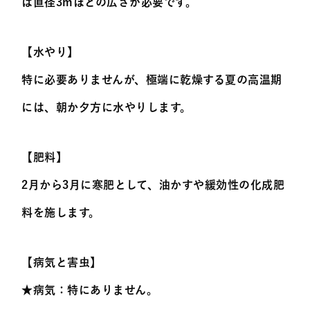
は直径3mほどの広さが必要です。
【水やり】
特に必要ありませんが、極端に乾燥する夏の高温期
には、朝か夕方に水やりします。
【肥料】
2月から3月に寒肥として、油かすや緩効性の化成肥
料を施します。
【病気と害虫】
★病気：特にありません。