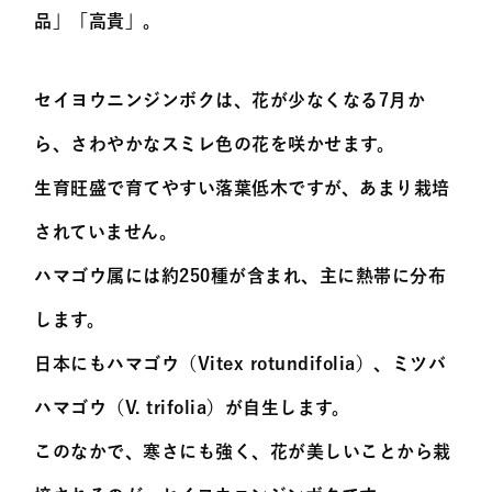
品」「高貴」。
セイヨウニンジンボクは、花が少なくなる7月か
ら、さわやかなスミレ色の花を咲かせます。
生育旺盛で育てやすい落葉低木ですが、あまり栽培
されていません。
ハマゴウ属には約250種が含まれ、主に熱帯に分布
します。
日本にもハマゴウ（Vitex rotundifolia）、ミツバ
ハマゴウ（V. trifolia）が自生します。
このなかで、寒さにも強く、花が美しいことから栽