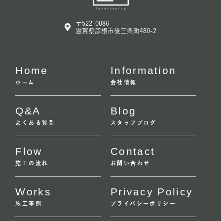
〒522-0086
滋賀県彦根市後三条町480-2
Home
Information
ホーム
会社情報
Q&A
Blog
よくある質問
スタッフブログ
Flow
Contact
施工の流れ
お問い合わせ
Works
Privacy Policy
施工事例
プライバシーポリシー