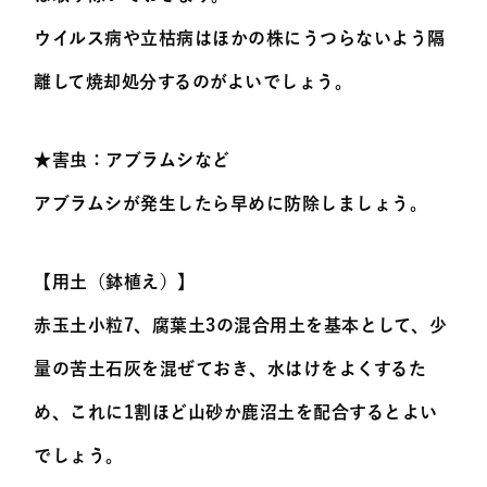
ウイルス病や立枯病はほかの株にうつらないよう隔
離して焼却処分するのがよいでしょう。
★害虫：アブラムシなど
アブラムシが発生したら早めに防除しましょう。
【用土（鉢植え）】
赤玉土小粒7、腐葉土3の混合用土を基本として、少
量の苦土石灰を混ぜておき、水はけをよくするた
め、これに1割ほど山砂か鹿沼土を配合するとよい
でしょう。