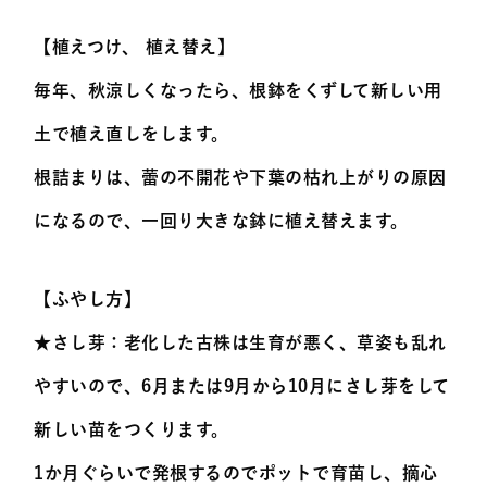
【植えつけ、 植え替え】
毎年、秋涼しくなったら、根鉢をくずして新しい用
土で植え直しをします。
根詰まりは、蕾の不開花や下葉の枯れ上がりの原因
になるので、一回り大きな鉢に植え替えます。
【ふやし方】
★さし芽：老化した古株は生育が悪く、草姿も乱れ
やすいので、6月または9月から10月にさし芽をして
新しい苗をつくります。
1か月ぐらいで発根するのでポットで育苗し、摘心