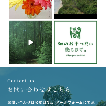
6月 20
6月 19
6月 19
6月 19
Contact us
お問い合わせはこちら
お問い合わせは公式LINE、メールフォームにて承