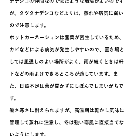
ナデシコの仲間なので似たような環境がよいのです
が、タツタナデシコなどよりは、蒸れや病気に弱い
ので注意します。
ポットカーネーションは茎葉が密生しているため、
カビなどによる病気が発生しやすいので、置き場と
しては風通しのよい場所がよく、雨が続くときは軒
下などの雨よけできるところが適しています。ま
た、日照不足は蕾が開かずにしぼんでしまいがちで
す。
暑さ寒さに耐えられますが、高温期は乾かし気味に
管理して蒸れに注意し、冬は強い寒風に直接当てな
いようにします。