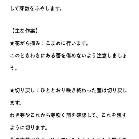
して芽数をふやします。
【主な作業】
★花がら摘み：こまめに行います。
このときわきにある蕾を傷めないよう注意しましょ
う。
★切り戻し：ひととおり咲き終わった茎は切り戻し
ます。
わき芽やこれから芽吹く節を確認して、これを残す
ように切ります。