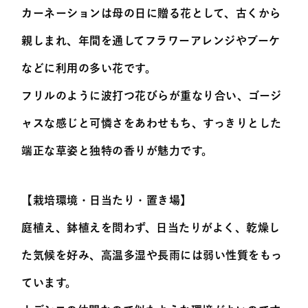
カーネーションは母の日に贈る花として、古くから
親しまれ、年間を通してフラワーアレンジやブーケ
などに利用の多い花です。
フリルのように波打つ花びらが重なり合い、ゴージ
ャスな感じと可憐さをあわせもち、すっきりとした
端正な草姿と独特の香りが魅力です。
【栽培環境・日当たり・置き場】
庭植え、鉢植えを問わず、日当たりがよく、乾燥し
た気候を好み、高温多湿や長雨には弱い性質をもっ
ています。