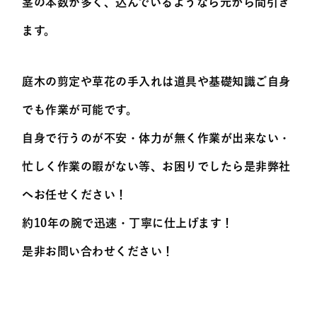
茎の本数が多く、込んでいるようなら元から間引き
ます。
庭木の剪定や草花の手入れは道具や基礎知識ご自身
でも作業が可能です。
自身で行うのが不安・体力が無く作業が出来ない・
忙しく作業の暇がない等、お困りでしたら是非弊社
へお任せください！
約10年の腕で迅速・丁寧に仕上げます！
是非お問い合わせください！