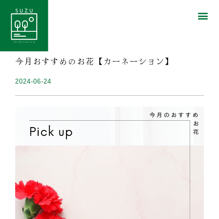
今月おすすめのお花【カーネーション】
2024-06-24