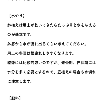
【水やり】
鉢植えは用土が乾いてきたらたっぷりと水を与える
のが基本です。
鉢底から水が流れ出るくらい与えてください。
用土の多湿は根腐れしやすくなります。
乾燥には比較的強いのですが、発蕾期、伸長期には
水分を多く必要とするので、庭植えの場合も水切れ
に注意します。
【肥料】