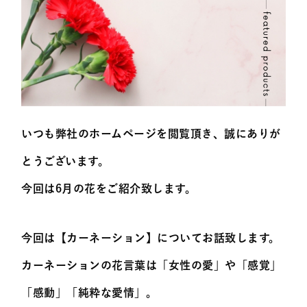
いつも弊社のホームページを閲覧頂き、誠にありが
とうございます。
今回は6月の花をご紹介致します。
今回は【カーネーション】についてお話致します。
カーネーションの花言葉は
「女性の愛」や「感覚」
「感動」「純粋な愛情」
。