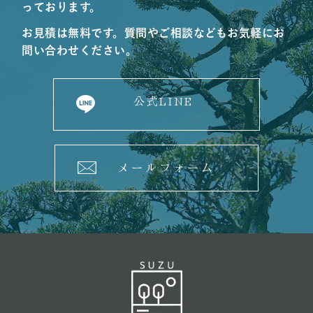
っております。
お見積は無料です。質問やご相談などもお気軽にお
問い合わせください。
公式LINE
メールフォーム