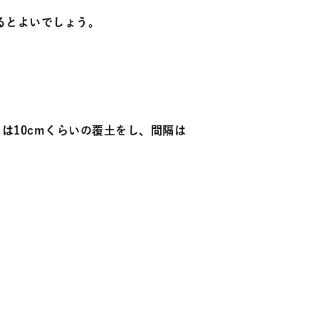
るとよいでしょう。
は10cmくらいの覆土をし、間隔は