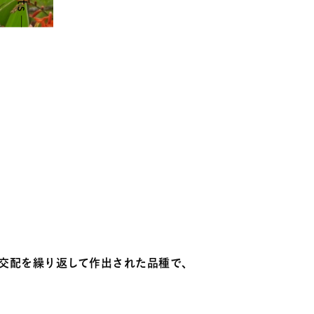
で交配を繰り返して作出された品種で、