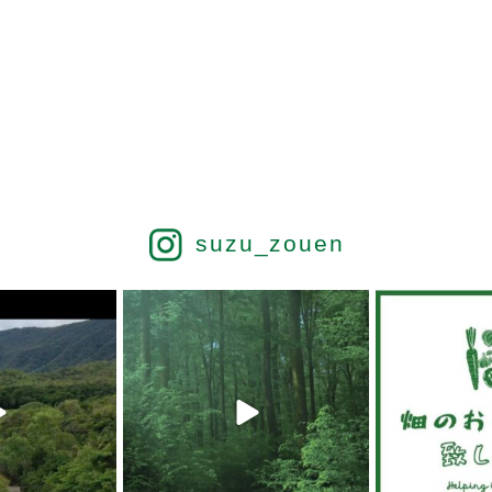
suzu_zouen