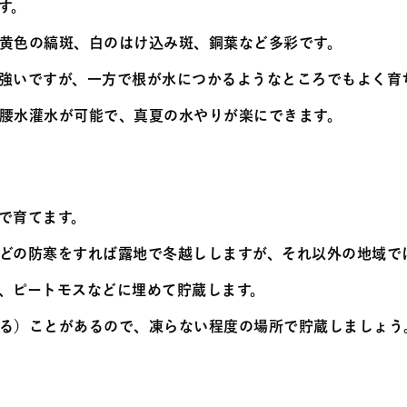
す。
黄色の縞斑、白のはけ込み斑、銅葉など多彩です。
強いですが、一方で根が水につかるようなところでもよく育
腰水灌水が可能で、真夏の水やりが楽にできます。
で育てます。
どの防寒をすれば露地で冬越ししますが、それ以外の地域で
、ピートモスなどに埋めて貯蔵します。
る）ことがあるので、凍らない程度の場所で貯蔵しましょう