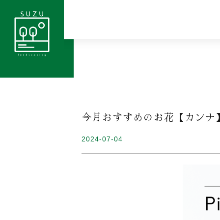
今月おすすめのお花【カンナ
2024-07-04