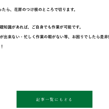
ったら、花房のつけ根のところで切ります。
礎知識があれば、ご自身でも作業が可能です。
が出来ない・忙しく作業の暇がない等、お困りでしたら是非
す！
記事一覧にもどる