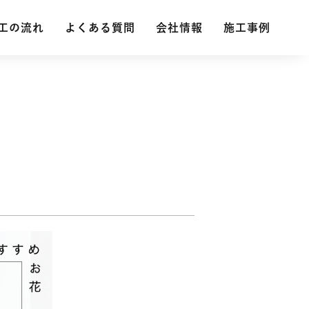
工の流れ
工の流れ
よくある質問
よくある質問
会社情報
会社情報
施工事例
施工事例