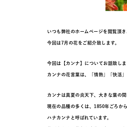
いつも弊社のホームページを閲覧頂き
今回は7月の花をご紹介致します。
今回は【カンナ】についてお話致しま
カンナの花言葉は、「情熱」「快活」
カンナは真夏の炎天下、大きな葉の間
現在の品種の多くは、1850年ごろ
ハナカンナと呼ばれています。