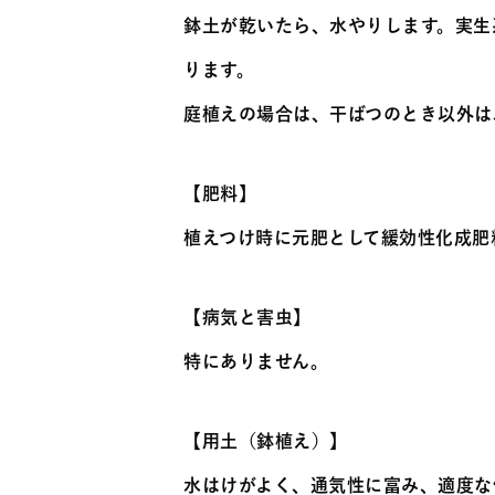
鉢土が乾いたら、水やりします。実生
ります。
庭植えの場合は、干ばつのとき以外は
【肥料】
植えつけ時に元肥として緩効性化成肥
【病気と害虫】
特にありません。
【用土（鉢植え）】
水はけがよく、通気性に富み、適度な