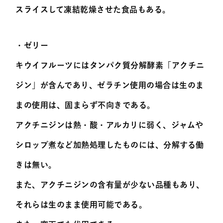
スライスして凍結乾燥させた食品もある。
・ゼリー
キウイフルーツにはタンパク質分解酵素「アクチニ
ジン」が含んであり、ゼラチン使用の場合は生のま
まの使用は、固まらず不向きである。
アクチニジンは熱・酸・アルカリに弱く、ジャムや
シロップ煮など加熱処理したものには、分解する働
きは無い。
また、アクチニジンの含有量が少ない品種もあり、
それらは生のまま使用可能である。