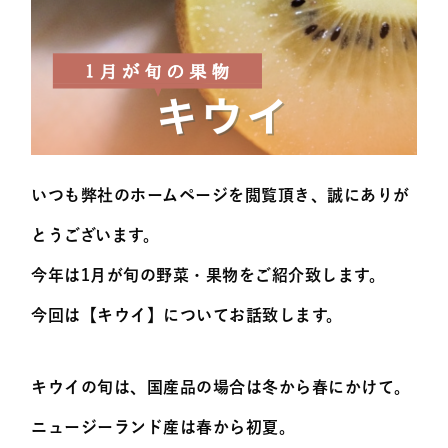
いつも弊社のホームページを閲覧頂き、誠にありが
とうございます。
今年は1月が旬の野菜・果物をご紹介致します。
今回は【キウイ】についてお話致します。
キウイの旬は、国産品の場合は冬から春にかけて。
ニュージーランド産は春から初夏。