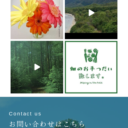
6月 20
6月 19
6月 19
6月 19
Contact us
お問い合わせはこちら