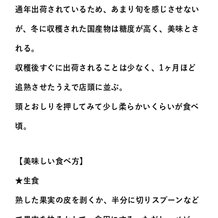
通年出荷されているため、あまり旬を感じさせない
が、冬に収穫された国産物は糖度が高く、美味とさ
れる。
収穫後すぐに出荷されることは少なく、1ヶ月ほど
追熟させたうえで店頭に並ぶ。
頭とおしりを押してみて少し柔らかいくらいが食べ
頃。
【美味しい食べ方】
★生食
熟した果実の皮を剥くか、半分に切りスプーンなど