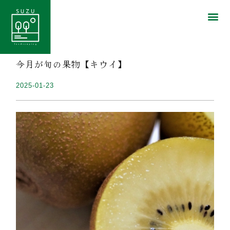
今月が旬の果物【キウイ】
2025-01-23