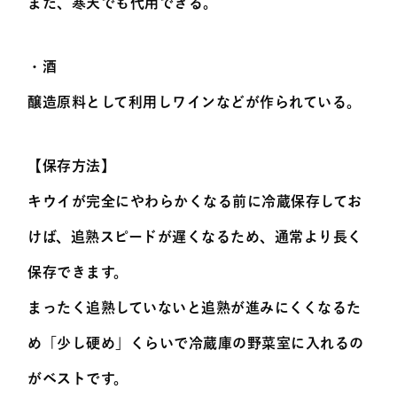
また、寒天でも代用できる。
・酒
醸造原料として利用しワインなどが作られている。
【保存方法】
キウイが完全にやわらかくなる前に冷蔵保存してお
けば、追熟スピードが遅くなるため、通常より長く
保存できます。
まったく追熟していないと追熟が進みにくくなるた
め「少し硬め」くらいで冷蔵庫の野菜室に入れるの
がベストです。