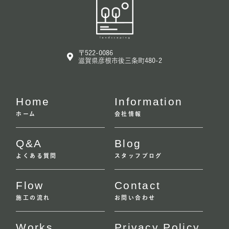
〒522-0086
滋賀県彦根市後三条町480-2
Home
Information
ホーム
会社情報
Q&A
Blog
よくある質問
スタッフブログ
Flow
Contact
施工の流れ
お問い合わせ
Works
Privacy Policy