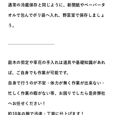
通常の冷蔵保存と同じように、新聞紙やペーパータ
オルで包んでポリ袋へ入れ、野菜室で保存しましょ
う。
———————————
庭木の剪定や草花の手入れは道具や基礎知識があれ
ば、ご自身でも作業が可能です。
自身で行うのが不安・体力が無く作業が出来ない・
忙しく作業の暇がない等、お困りでしたら是非弊社
へお任せください！
約10年の腕で迅速・丁寧に仕上げます！