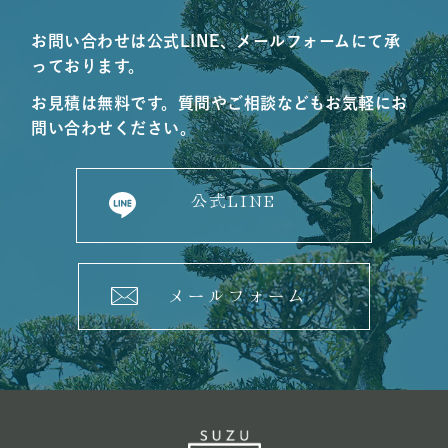
お問い合わせは公式LINE、メールフォームにて承
っております。
お見積は無料です。質問やご相談などもお気軽にお
問い合わせください。
公式LINE
メールフォーム