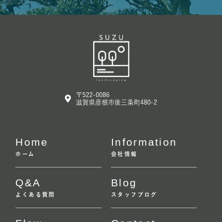
〒522-0086
滋賀県彦根市後三条町480-2
Home
Information
ホーム
会社情報
Q&A
Blog
よくある質問
スタッフブログ