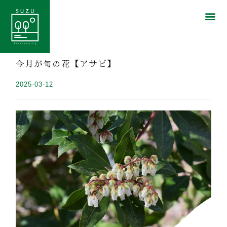
今月が旬の花【アサビ】
2025-03-12