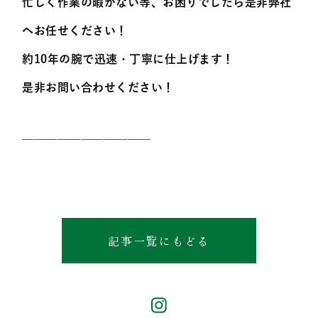
忙しく作業の暇がない等、お困りでしたら是非弊社
へお任せください！
約10年の腕で迅速・丁寧に仕上げます！
是非お問い合わせください！
———————————
記事一覧にもどる