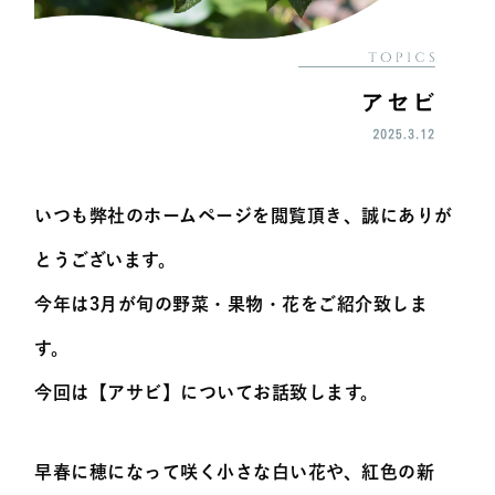
いつも弊社のホームページを閲覧頂き、誠にありが
とうございます。
今年は3月が旬の野菜・果物・花をご紹介致しま
す。
今回は【アサビ】についてお話致します。
早春に穂になって咲く小さな白い花や、紅色の新