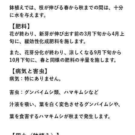
鉢植えでは、枝が伸びる春から秋までの間は、十分
に水を与えます。
【肥料】
花が終わり、新芽が伸び出す前の3月下旬から4月上
旬に、緩効性化成肥料を施します。
また、花芽分化が終わり、涼しくなる9月下旬から
10月下旬に、春と同様の肥料の半量を施します。
【病気と害虫】
病気
：特にありません。
害虫
：グンバイムシ類、ハマキムシなど
汁液を吸い、葉を白く変色させるグンバイムシや、
葉を食害するハマキムシが秋まで発生します。