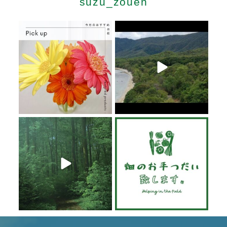
suzu_zouen
6月 20
6月 19
6月 19
6月 19