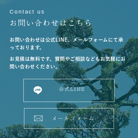
Contact us
お問い合わせはこちら
お問い合わせは公式LINE、メールフォームにて承
っております。
お見積は無料です。質問やご相談などもお気軽にお
問い合わせください。
公式LINE
メールフォーム