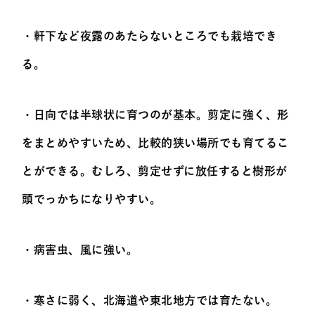
・軒下など夜露のあたらないところでも栽培でき
る。
・日向では半球状に育つのが基本。剪定に強く、形
をまとめやすいため、比較的狭い場所でも育てるこ
とができる。むしろ、剪定せずに放任すると樹形が
頭でっかちになりやすい。
・病害虫、風に強い。
・寒さに弱く、北海道や東北地方では育たない。