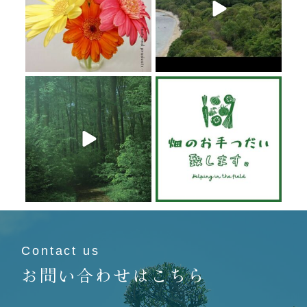
6月 20
6月 19
6月 19
6月 19
Contact us
お問い合わせはこちら