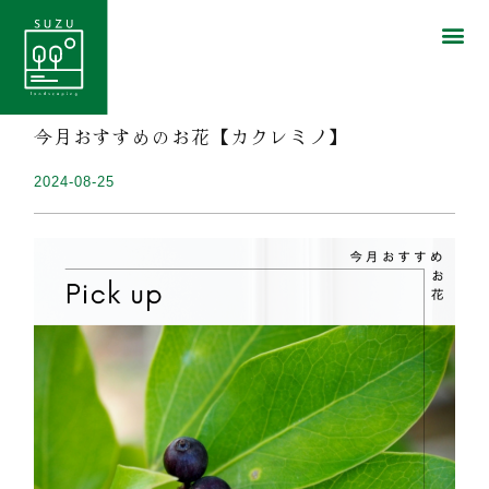
今月おすすめのお花【カクレミノ】
2024-08-25