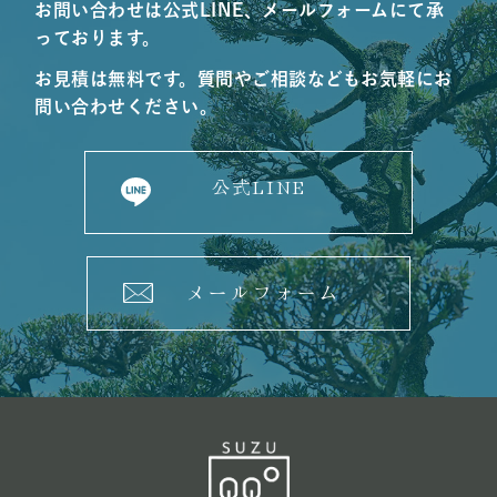
お問い合わせは公式LINE、メールフォームにて承
っております。
お見積は無料です。質問やご相談などもお気軽にお
問い合わせください。
公式LINE
メールフォーム