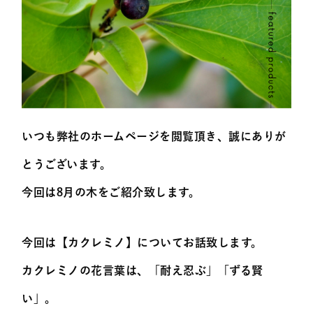
いつも弊社のホームページを閲覧頂き、誠にありが
とうございます。
今回は8月の木をご紹介致します。
今回は【カクレミノ】についてお話致します。
カクレミノの花言葉は、「耐え忍ぶ」「ずる賢
い」。