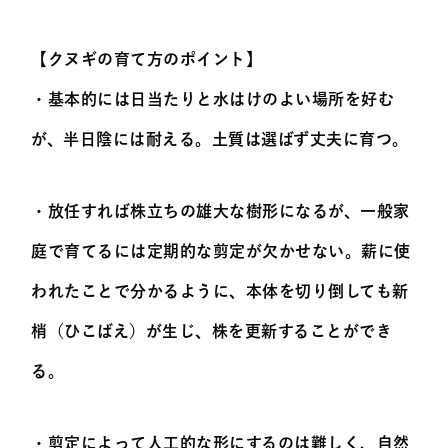
【クヌギの育て方のポイント】
・基本的には日当たりと水はけのよい場所を好む
が、半日陰には耐える。土質は選ばず丈夫に育つ。
・放任すれば株立ちの雄大な樹形になるが、一般家
庭で育てるには定期的な剪定が欠かせない。薪に使
われたことで分かるように、本体を切り倒しても新
梢（ひこばえ）が生じ、株を更新することができ
る。
・剪定によって人工的な形にするのは難しく、自然