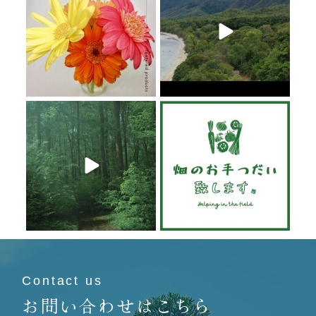
6月 20
6月 19
6月 19
6月 19
Contact us
お問い合わせはこちら