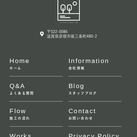
〒522-0086
滋賀県彦根市後三条町480-2
Home
Information
ホーム
会社情報
Q&A
Blog
よくある質問
スタッフブログ
Flow
Contact
施工の流れ
お問い合わせ
Works
Privacy Policy