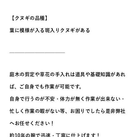
【クヌギの品種】
葉に模様が入る斑入りクヌギがある
———————————
庭木の剪定や草花の手入れは道具や基礎知識があれ
ば、ご自身でも作業が可能です。
自身で行うのが不安・体力が無く作業が出来ない・
忙しく作業の暇がない等、お困りでしたら是非弊社
へお任せください！
約10年の腕で迅速・丁寧に仕上げます！