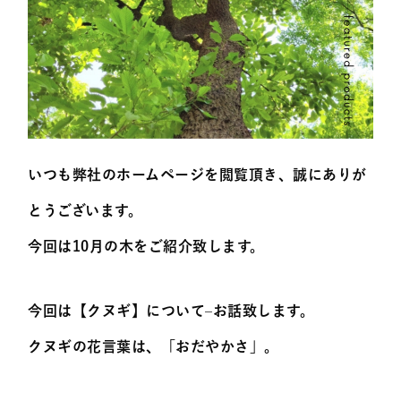
いつも弊社のホームページを閲覧頂き、誠にありが
とうございます。
今回は10月の木をご紹介致します。
今回は【クヌギ】について–お話致します。
クヌギの花言葉は、「おだやかさ」。