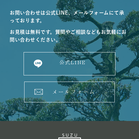
お問い合わせは公式LINE、メールフォームにて承
っております。
お見積は無料です。質問やご相談などもお気軽にお
問い合わせください。
公式LINE
メールフォーム