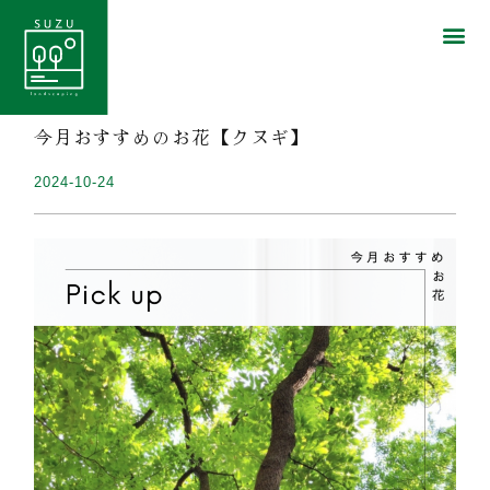
今月おすすめのお花【クヌギ】
2024-10-24