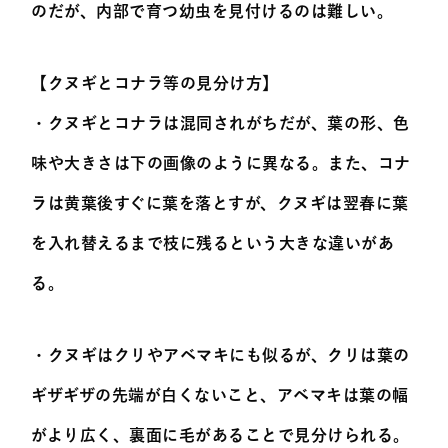
のだが、内部で育つ幼虫を見付けるのは難しい。
【クヌギとコナラ等の見分け方】
・クヌギとコナラは混同されがちだが、葉の形、色
味や大きさは下の画像のように異なる。また、コナ
ラは黄葉後すぐに葉を落とすが、クヌギは翌春に葉
を入れ替えるまで枝に残るという大きな違いがあ
る。
・クヌギはクリやアベマキにも似るが、クリは葉の
ギザギザの先端が白くないこと、アベマキは葉の幅
がより広く、裏面に毛があることで見分けられる。