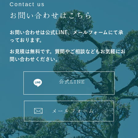
Contact us
お問い合わせはこちら
お問い合わせは公式LINE、メールフォームにて承
っております。
お見積は無料です。質問やご相談などもお気軽にお
問い合わせください。
公式LINE
メールフォーム