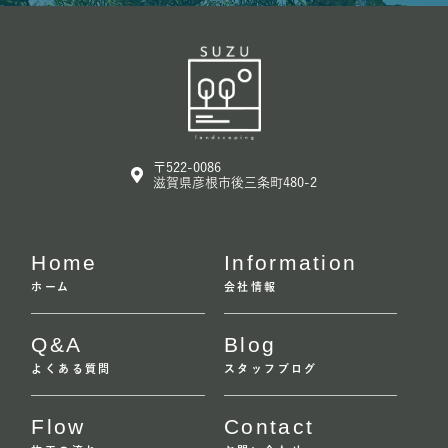
〒522-0086
滋賀県彦根市後三条町480-2
Home
Information
ホーム
会社情報
Q&A
Blog
よくある質問
スタッフブログ
Flow
Contact