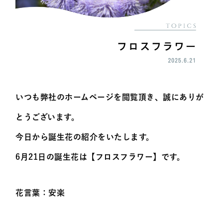
いつも弊社のホームページを閲覧頂き、誠にありが
とうございます。
今日から誕生花の紹介をいたします。
6月21日の誕生花は【
フロスフラワー
】です。
花言葉：
安楽