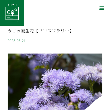
今日の誕生花【フロスフラワー】
2025-06-21