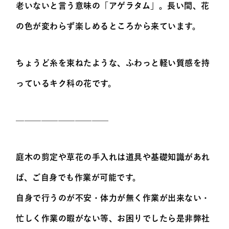
老いないと言う意味の「アゲラタム」。長い間、花
の色が変わらず楽しめるところから来ています。
ちょうど糸を束ねたような、ふわっと軽い質感を持
っているキク科の花です。
———————————
庭木の剪定や草花の手入れは道具や基礎知識があれ
ば、ご自身でも作業が可能です。
自身で行うのが不安・体力が無く作業が出来ない・
忙しく作業の暇がない等、お困りでしたら是非弊社