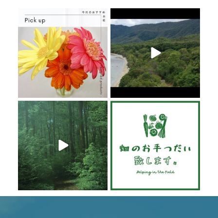
6月 20
6月 19
6月 19
6月 19