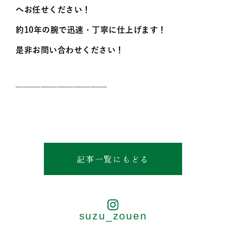
へお任せください！
約10年の腕で迅速・丁寧に仕上げます！
是非お問い合わせください！
———————————
記事一覧にもどる
suzu_zouen