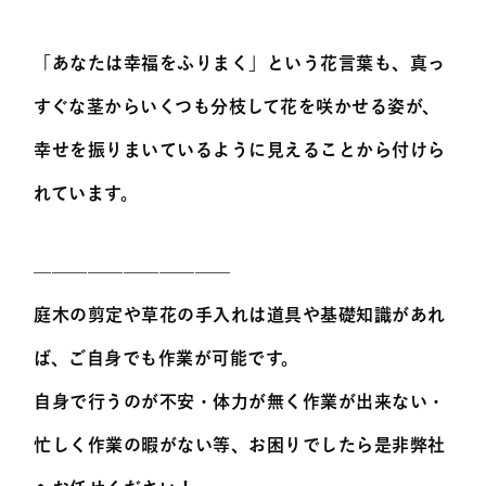
「あなたは幸福をふりまく」という花言葉も、真っ
すぐな茎からいくつも分枝して花を咲かせる姿が、
幸せを振りまいているように見えることから付けら
れています。
———————————
庭木の剪定や草花の手入れは道具や基礎知識があれ
ば、ご自身でも作業が可能です。
自身で行うのが不安・体力が無く作業が出来ない・
忙しく作業の暇がない等、お困りでしたら是非弊社