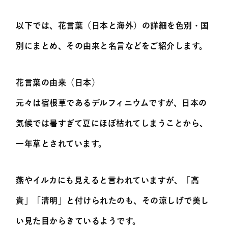
以下では、花言葉（日本と海外）の詳細を色別・国
別にまとめ、その由来と名言などをご紹介します。
花言葉の由来（日本）
元々は宿根草であるデルフィニウムですが、日本の
気候では暑すぎて夏にほぼ枯れてしまうことから、
一年草とされています。
燕やイルカにも見えると言われていますが、「高
貴」「清明」と付けられたのも、その涼しげで美し
い見た目からきているようです。