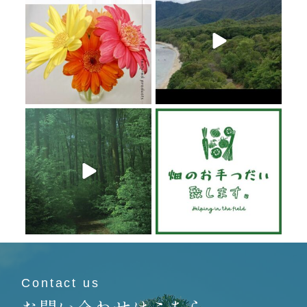
6月 20
6月 19
6月 19
6月 19
Contact us
お問い合わせはこちら