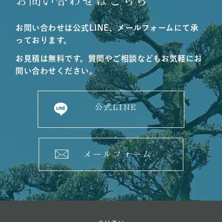
お問い合わせは公式LINE、メールフォームにて承
っております。
お見積は無料です。質問やご相談などもお気軽にお
問い合わせください。
公式LINE
メールフォーム