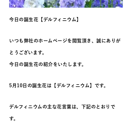
今日の誕生花【デルフィニウム】
いつも弊社のホームページを閲覧頂き、誠にありが
とうございます。
今日の誕生花の紹介をいたします。
5月10日の誕生花は【デルフィニウム】です。
デルフィニウムの主な花言葉は、下記のとおりで
す。