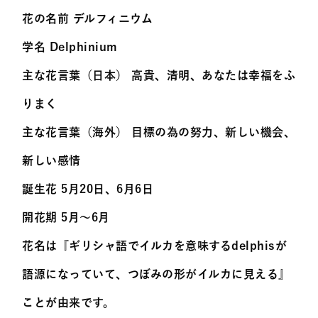
花の名前 デルフィニウム
学名 Delphinium
主な花言葉（日本） 高貴、清明、あなたは幸福をふ
りまく
主な花言葉（海外） 目標の為の努力、新しい機会、
新しい感情
誕生花 5月20日、6月6日
開花期 5月〜6月
花名は『ギリシャ語でイルカを意味するdelphisが
語源になっていて、つぼみの形がイルカに見える』
ことが由来です。