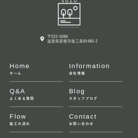
〒522-0086
滋賀県彦根市後三条町480-2
Home
Information
ホーム
会社情報
Q&A
Blog
よくある質問
スタッフブログ
Flow
Contact
施工の流れ
お問い合わせ