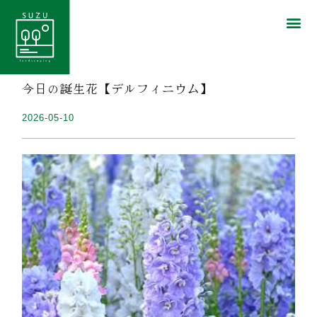
今日の誕生花【デルフィニウム】
2026-05-10