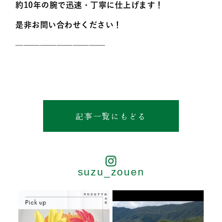
約10年の腕で迅速・丁寧に仕上げます！
是非お問い合わせください！
———————————
記事一覧にもどる
suzu_zouen