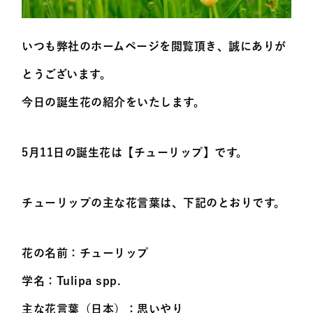
いつも弊社のホームページを閲覧頂き、誠にありが
とうございます。
今日の誕生花の紹介をいたします。
5月11日の誕生花は【チューリップ】です。
チューリップの主な花言葉は、下記のとおりです。
花の名前：チューリップ
学名：Tulipa spp.
主な花言葉（日本）：思いやり