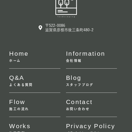
〒522-0086
滋賀県彦根市後三条町480-2
Home
Information
ホーム
会社情報
Q&A
Blog
よくある質問
スタッフブログ
Flow
Contact
施工の流れ
お問い合わせ
Works
Privacy Policy