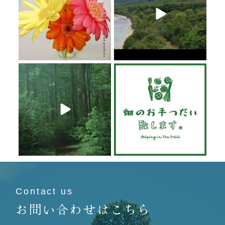
6月 20
6月 19
6月 19
6月 19
Contact us
お問い合わせはこちら