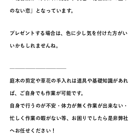
のない恋」となっています。
プレゼントする場合は、色に少し気を付けた方がい
いかもしれませんね。
———————————
庭木の剪定や草花の手入れは道具や基礎知識があれ
ば、ご自身でも作業が可能です。
自身で行うのが不安・体力が無く作業が出来ない・
忙しく作業の暇がない等、お困りでしたら是非弊社
へお任せください！