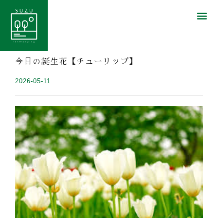
今日の誕生花【チューリップ】
2026-05-11