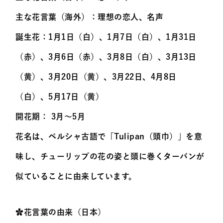
主な花言葉（海外）：理想の恋人、名声
誕生花：1月1日（白）、1月7日（白）、1月31日
（赤）、3月6日（赤）、3月8日（白）、3月13日
（黄）、3月20日（黄）、3月22日、4月8日
（白）、5月17日（黄）
開花期： 3月～5月
花名は、ペルシャ古語で「Tulipan（頭巾）」を意
味し、チューリップの花の姿と頭に巻くターバンが
似ていることに由来しています。
✿花言葉の由来（日本）