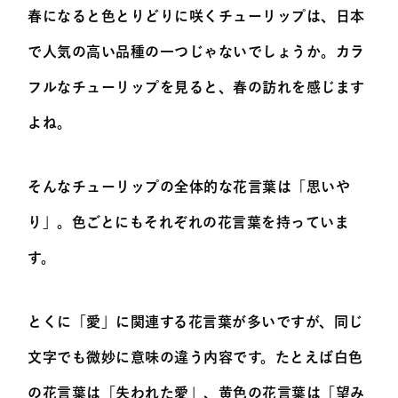
春になると色とりどりに咲くチューリップは、日本
で人気の高い品種の一つじゃないでしょうか。カラ
フルなチューリップを見ると、春の訪れを感じます
よね。
そんなチューリップの全体的な花言葉は「思いや
り」。色ごとにもそれぞれの花言葉を持っていま
す。
とくに「愛」に関連する花言葉が多いですが、同じ
文字でも微妙に意味の違う内容です。たとえば白色
の花言葉は「失われた愛」、黄色の花言葉は「望み