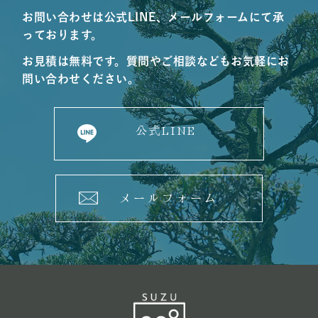
お問い合わせは公式LINE、メールフォームにて承
っております。
お見積は無料です。質問やご相談などもお気軽にお
問い合わせください。
公式LINE
メールフォーム