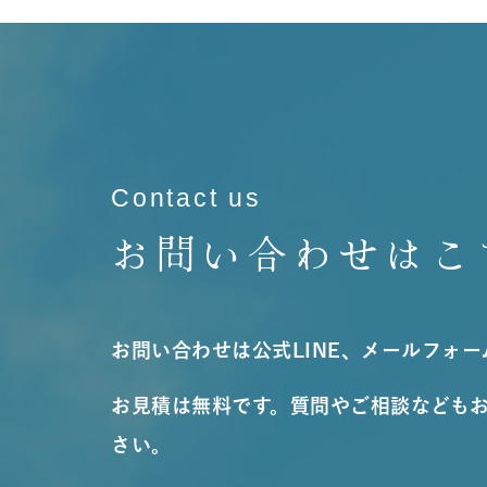
Contact us
お問い合わせはこ
お問い合わせは公式LINE、メールフォ
お見積は無料です。質問やご相談なども
さい。