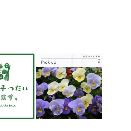
6月 19
6月 19