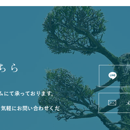
ちら
ームにて承っております。
お気軽にお問い合わせくだ