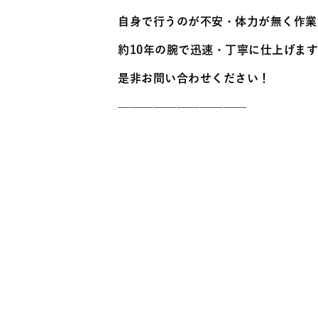
自身で行うのが不安・体力が無く作業
約10年の腕で迅速・丁寧に仕上げま
是非お問い合わせください！
———————————