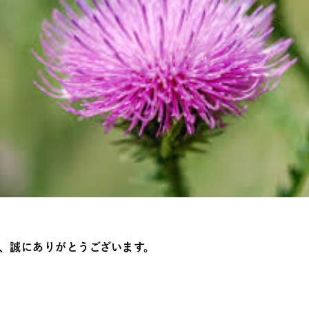
、誠にありがとうございます。