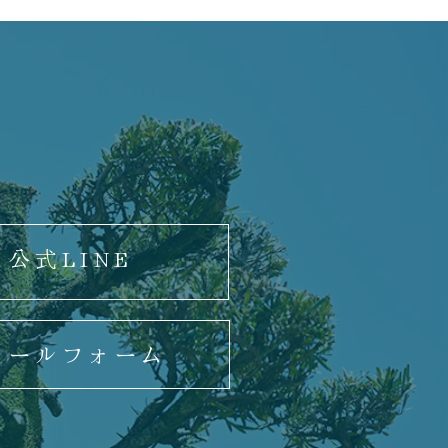
公式LINE
メールフォーム