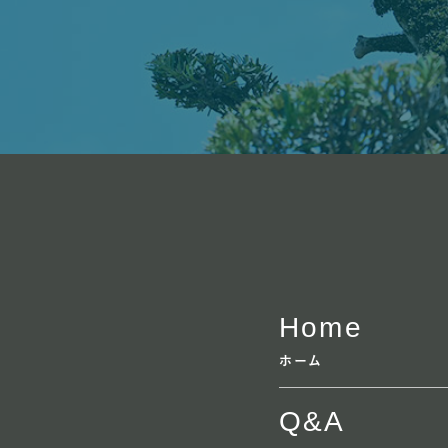
Home
ホーム
Q&A