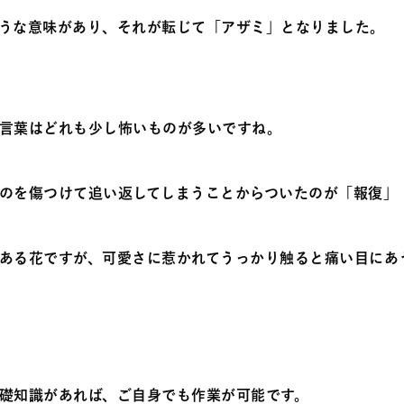
うな意味があり、それが転じて「アザミ」となりました。
言葉はどれも少し怖いものが多いですね。
のを傷つけて追い返してしまうことからついたのが「報復」
ある花ですが、可愛さに惹かれてうっかり触ると痛い目にあ
礎知識があれば、ご自身でも作業が可能です。