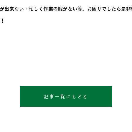
が出来ない・忙しく作業の暇がない等、お困りでしたら是非
す！
記事一覧にもどる