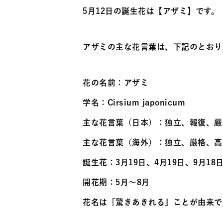
5月12日の誕生花は【アザミ】です。
アザミの主な花言葉は、下記のとおり
花の名前：アザミ
学名：Cirsium japonicum
主な花言葉（日本）：独立、報復、厳
主な花言葉（海外）：独立、厳格、高
誕生花：3月19日、4月19日、9月18日
開花期：5月〜8月
花名は『驚きあきれる』ことが由来で