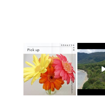
6月 20
6月