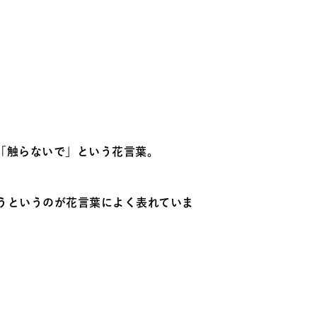
「触らないで」という花言葉。
うというのが花言葉によく表れていま