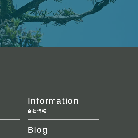
Information
会社情報
Blog