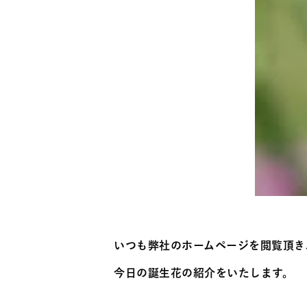
いつも弊社のホームページを閲覧頂き
今日の誕生花の紹介をいたします。