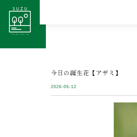
今日の誕生花【アザミ】
2026-05-12