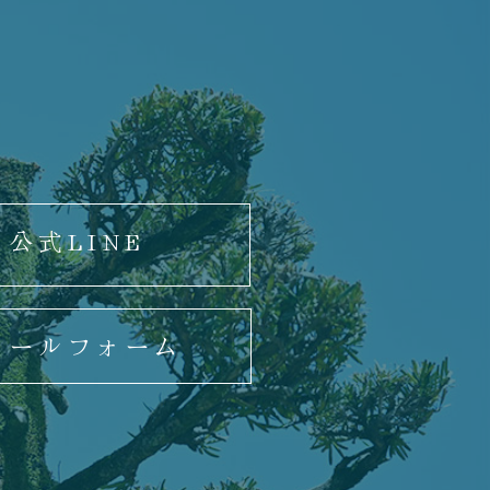
公式LINE
メールフォーム