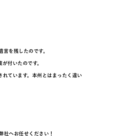
遺言を残したのです。
葉が付いたのです。
されています。本州とはまったく違い
弊社へお任せください！