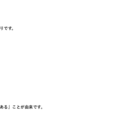
りです。
ある』ことが由来です。