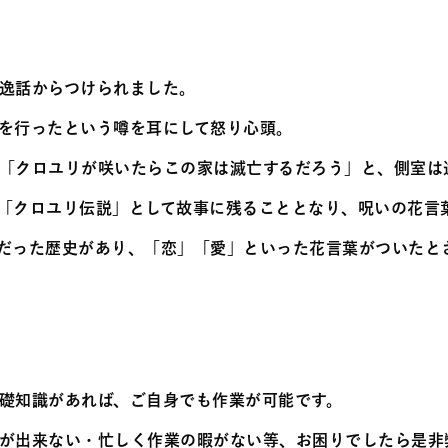
逸話からつけられました。
を行ったという噂を耳にして怒り心頭。
「クロユリが咲いたらこの家は滅亡するだろう」と、側室は
「クロユリ伝説」として故事に残ることとなり、呪いの花言
だった歴史があり、「恋」「愛」といった花言葉がついたと
礎知識があれば、ご自身でも作業が可能です。
が出来ない・忙しく作業の暇がない等、お困りでしたら是非