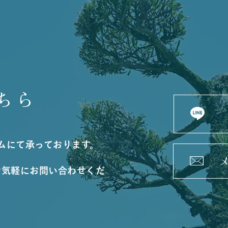
ちら
ームにて承っております。
お気軽にお問い合わせくだ