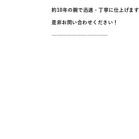
約10年の腕で迅速・丁寧に仕上げま
是非お問い合わせください！
———————————