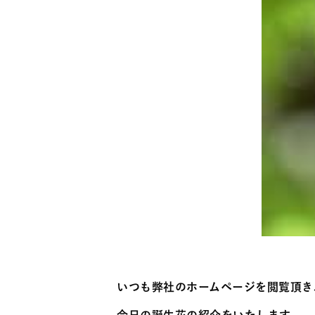
いつも弊社のホームページを閲覧頂き