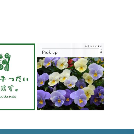
6月 19
6月 19