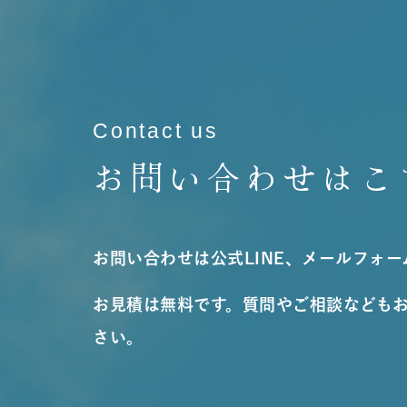
Contact us
お問い合わせはこ
お問い合わせは公式LINE、メールフォ
お見積は無料です。質問やご相談なども
さい。