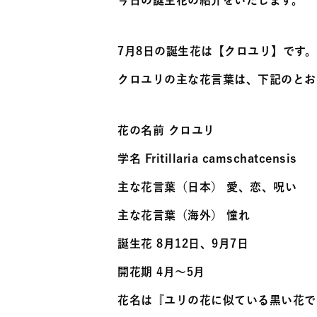
今日の誕生花の紹介をいたします。
7月8日の誕生花は【クロユリ】です。
クロユリの主な花言葉は、下記のとお
花の名前 クロユリ
学名 Fritillaria camschatcensis
主な花言葉（日本） 愛、恋、呪い
主な花言葉（海外） 憧れ
誕生花 8月12日、9月7日
開花期 4月〜5月
花名は『ユリの花に似ている黒い花で