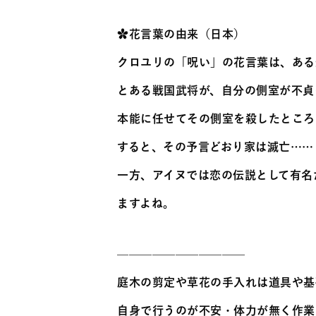
✿花言葉の由来（日本）
クロユリの「呪い」の花言葉は、ある
とある戦国武将が、自分の側室が不貞
本能に任せてその側室を殺したところ
すると、その予言どおり家は滅亡……
一方、アイヌでは恋の伝説として有名
ますよね。
———————————
庭木の剪定や草花の手入れは道具や基
自身で行うのが不安・体力が無く作業