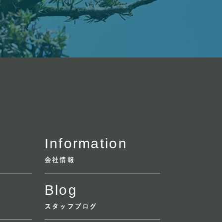
Information
会社情報
Blog
スタッフブログ