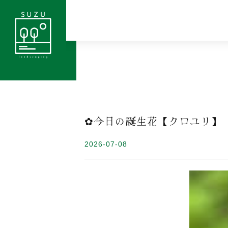
✿今日の誕生花【クロユリ】
2026-07-08