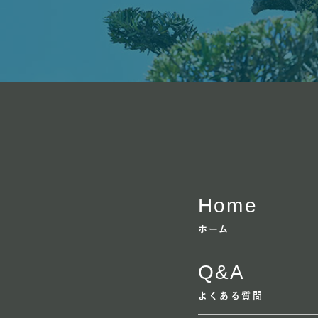
Home
ホーム
Q&A
よくある質問