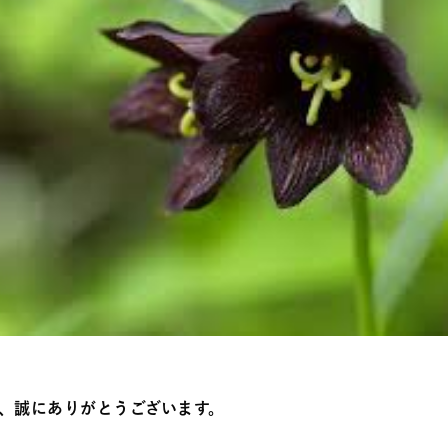
、誠にありがとうございます。