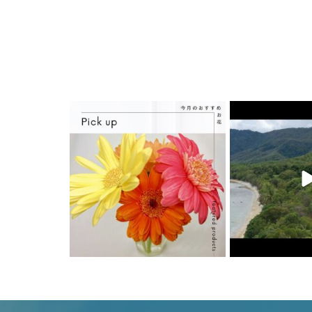
6月 20
6月